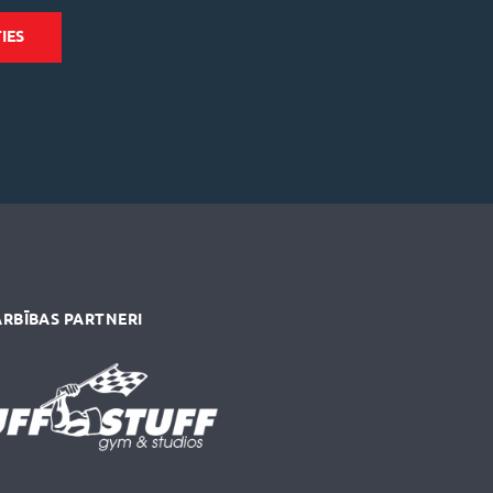
RBĪBAS PARTNERI