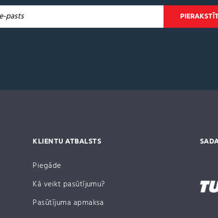
KLIENTU ATBALSTS
SADA
Piegāde
Kā veikt pasūtījumu?
Pasūtījuma apmaksa