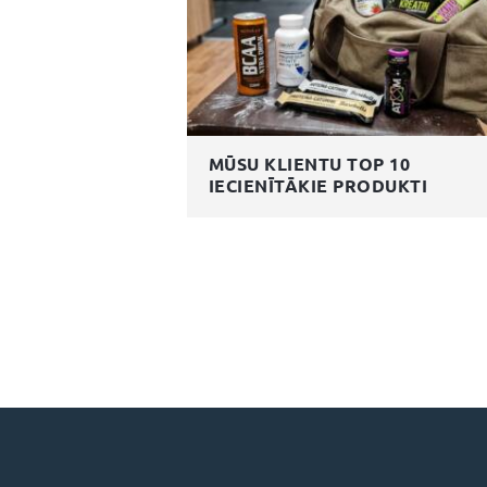
MŪSU KLIENTU TOP 10
IECIENĪTĀKIE PRODUKTI