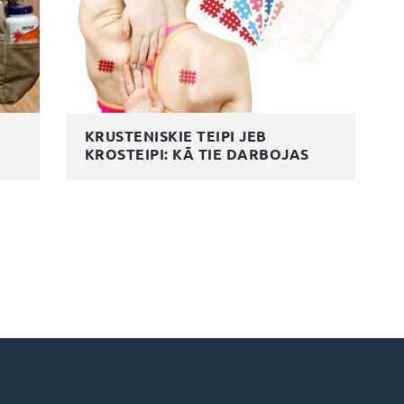
KRUSTENISKIE TEIPI JEB
KROSTEIPI: KĀ TIE DARBOJAS