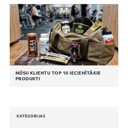
MŪSU KLIENTU TOP 10 IECIENĪTĀKIE
PRODUKTI
KATEGORIJAS