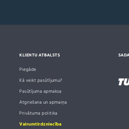
KLIENTU ATBALSTS
SADA
Piegāde
Kā veikt pasūtījumu?
Pasūtījuma apmaksa
Atgriešana un apmaiņa
Privātuma politika
Vairumtirdzniecība