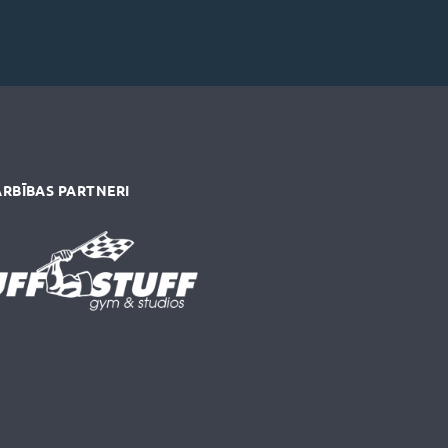
RBĪBAS PARTNERI