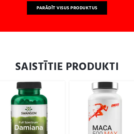
PARĀDĪT VISUS PRODUKTUS
SAISTĪTIE PRODUKTI