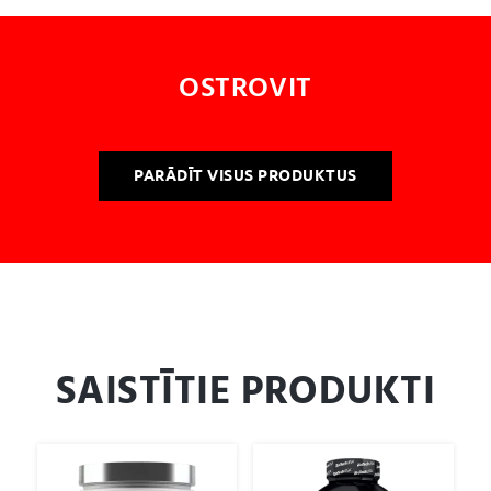
OSTROVIT
PARĀDĪT VISUS PRODUKTUS
SAISTĪTIE PRODUKTI