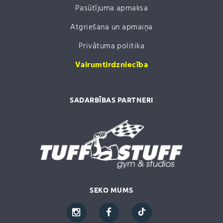
Pasūtījuma apmaksa
Atgriešana un apmaiņa
Privātuma politika
Vairumtirdzniecība
SADARBĪBAS PARTNERI
SEKO MUMS