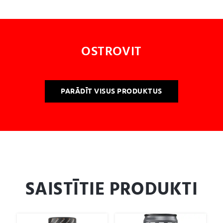
OSTROVIT
PARĀDĪT VISUS PRODUKTUS
SAISTĪTIE PRODUKTI