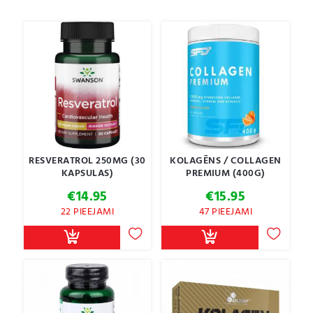
RESVERATROL 250MG (30
KOLAGĒNS / COLLAGEN
KAPSULAS)
PREMIUM (400G)
€
14.95
€
15.95
22 PIEEJAMI
47 PIEEJAMI