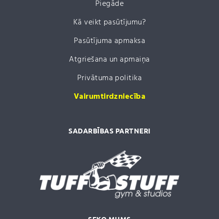
Piegāde
Kā veikt pasūtījumu?
Pasūtījuma apmaksa
Atgriešana un apmaiņa
Privātuma politika
Vairumtirdzniecība
SADARBĪBAS PARTNERI