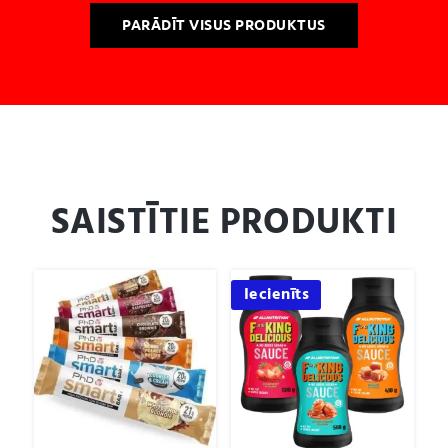
PARĀDĪT VISUS PRODUKTUS
SAISTĪTIE PRODUKTI
Iecienīts