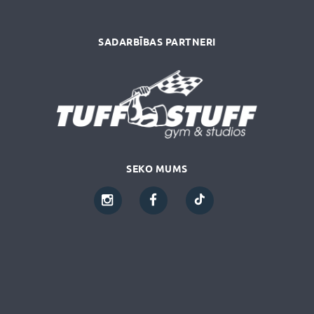
SADARBĪBAS PARTNERI
SEKO MUMS