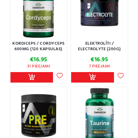
KORDICEPS / CORDYCEPS
ELEKTROLĪTI /
600MG (120 KAPSULAS)
ELECTROLYTE (200G)
€
16.95
€
16.95
31 PIEEJAMI
7 PIEEJAMI