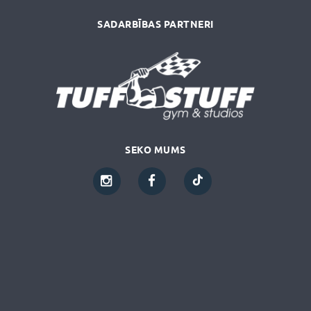
SADARBĪBAS PARTNERI
SEKO MUMS