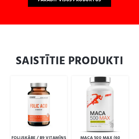
SAISTĪTIE PRODUKTI
FOLIJSKĀBE / B9 VITAMĪNS
MACA 500 MAX (60