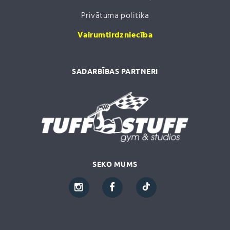
Privātuma politika
Vairumtirdzniecība
SADARBĪBAS PARTNERI
SEKO MUMS