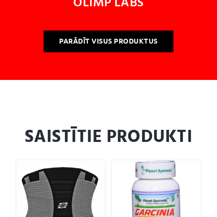
OLIMP LABS
PARĀDĪT VISUS PRODUKTUS
SAISTĪTIE PRODUKTI