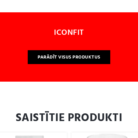
ICONFIT
PARĀDĪT VISUS PRODUKTUS
SAISTĪTIE PRODUKTI