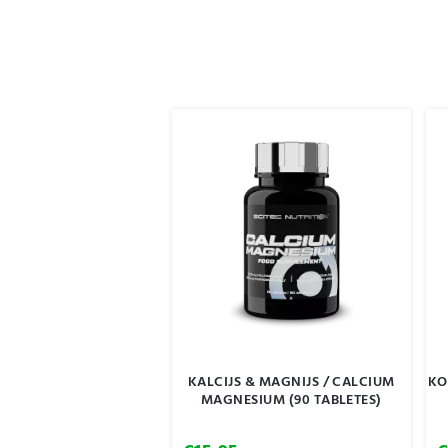
KALCIJS & MAGNIJS / CALCIUM
KO
MAGNESIUM (90 TABLETES)