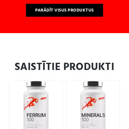
PARĀDĪT VISUS PRODUKTUS
SAISTĪTIE PRODUKTI