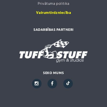
Privātuma politika
Vairumtirdzniecība
SADARBĪBAS PARTNERI
SEKO MUMS