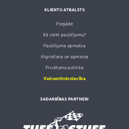
KLIENTU ATBALSTS
Piegāde
Kā veikt pasūtījumu?
Pasūtījuma apmaksa
Atgriešana un apmaiņa
Privātuma politika
Vairumtirdzniecība
SADARBĪBAS PARTNERI