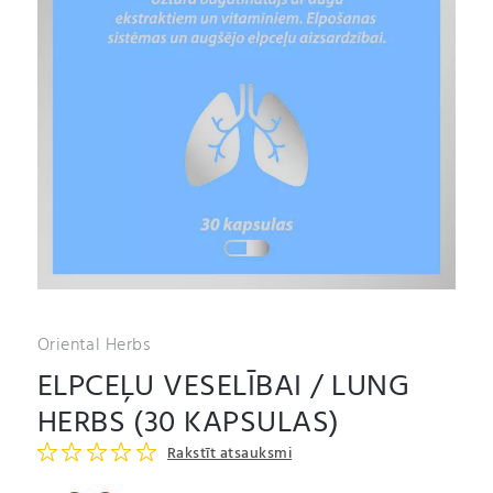
Oriental Herbs
ELPCEĻU VESELĪBAI / LUNG
HERBS (30 KAPSULAS)
Rakstīt atsauksmi