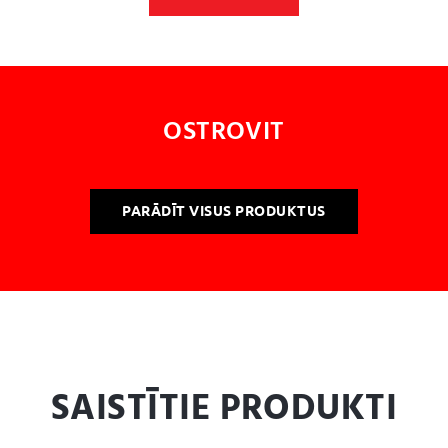
OSTROVIT
PARĀDĪT VISUS PRODUKTUS
SAISTĪTIE PRODUKTI