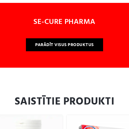
SE-CURE PHARMA
PARĀDĪT VISUS PRODUKTUS
SAISTĪTIE PRODUKTI