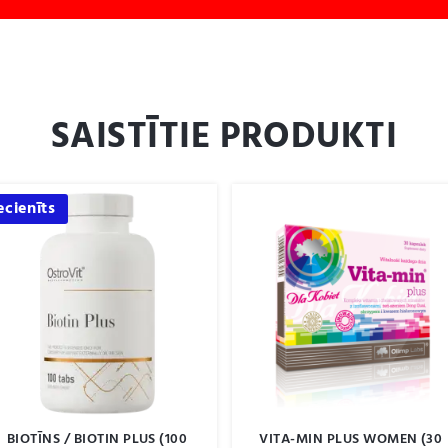
SAISTĪTIE PRODUKTI
ecienīts
BIOTĪNS / BIOTIN PLUS (100
VITA-MIN PLUS WOMEN (30