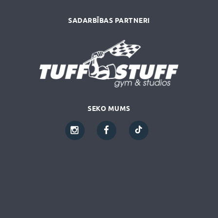
SADARBĪBAS PARTNERI
SEKO MUMS