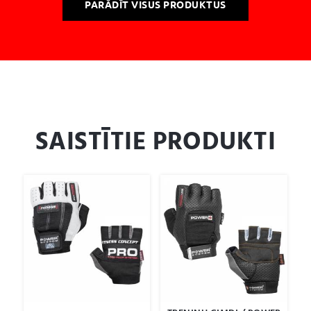
PARĀDĪT VISUS PRODUKTUS
SAISTĪTIE PRODUKTI