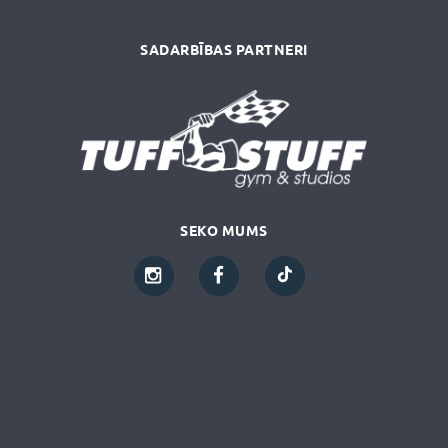
SADARBĪBAS PARTNERI
SEKO MUMS