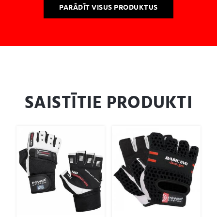
PARĀDĪT VISUS PRODUKTUS
SAISTĪTIE PRODUKTI