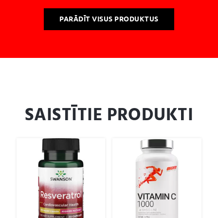
PARĀDĪT VISUS PRODUKTUS
SAISTĪTIE PRODUKTI