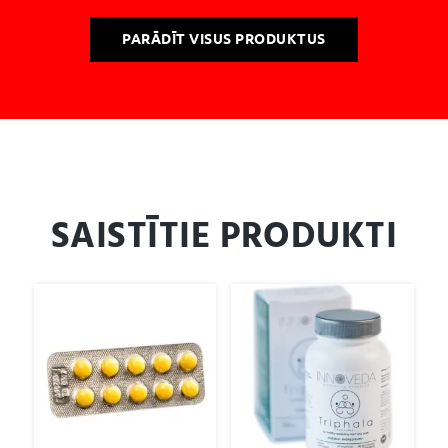
PARĀDĪT VISUS PRODUKTUS
SAISTĪTIE PRODUKTI