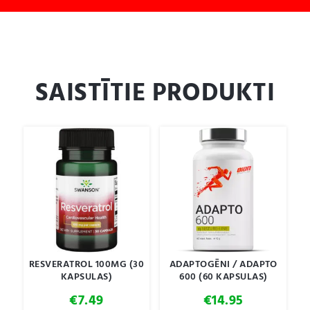
SAISTĪTIE PRODUKTI
RESVERATROL 100MG (30
ADAPTOGĒNI / ADAPTO
KAPSULAS)
600 (60 KAPSULAS)
€
7.49
€
14.95