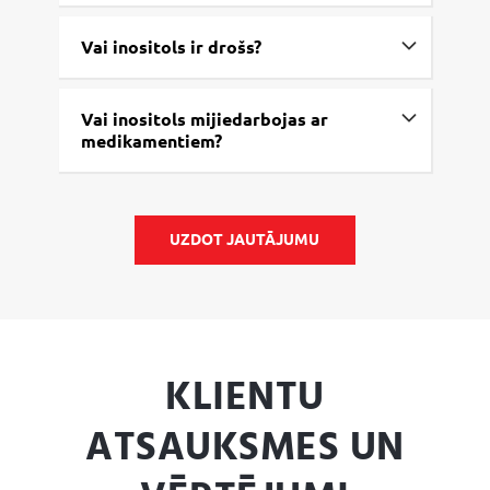
Vai inositols ir drošs?
Vai inositols mijiedarbojas ar
medikamentiem?
UZDOT JAUTĀJUMU
KLIENTU
ATSAUKSMES UN