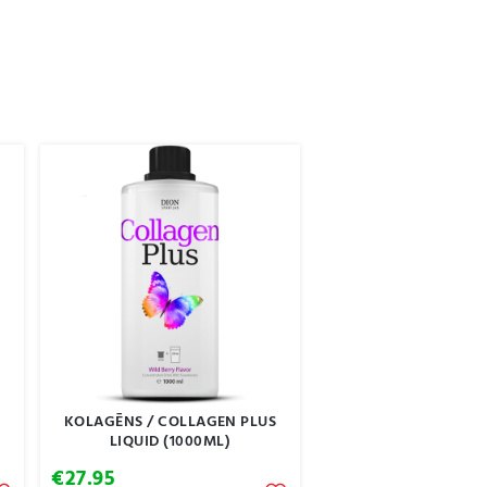
KOLAGĒNS / COLLAGEN PLUS
LIQUID (1000ML)
€
27.95