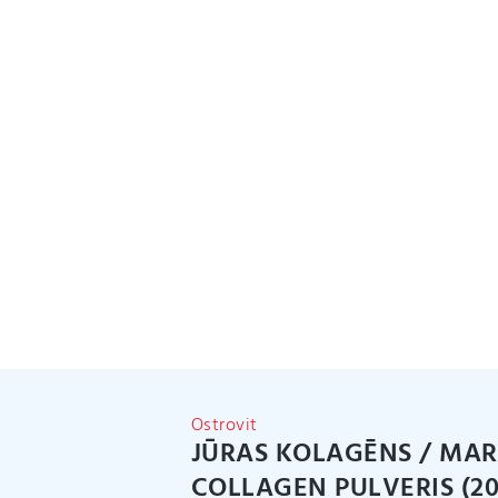
Ostrovit
JŪRAS KOLAGĒNS / MAR
COLLAGEN PULVERIS (2