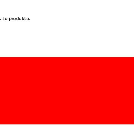
s šo produktu.