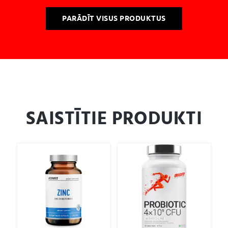
PARĀDĪT VISUS PRODUKTUS
SAISTĪTIE PRODUKTI