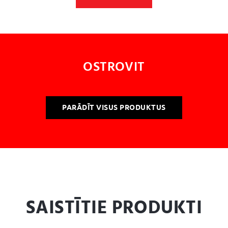
OSTROVIT
PARĀDĪT VISUS PRODUKTUS
SAISTĪTIE PRODUKTI