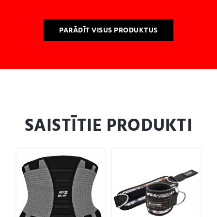
PARĀDĪT VISUS PRODUKTUS
SAISTĪTIE PRODUKTI