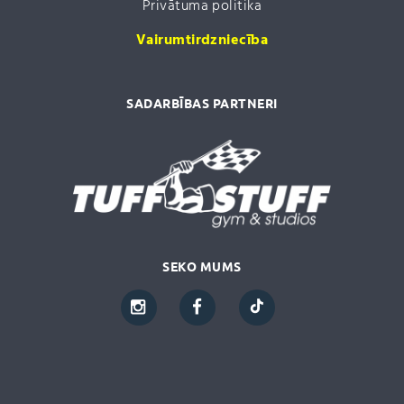
Privātuma politika
Vairumtirdzniecība
SADARBĪBAS PARTNERI
SEKO MUMS