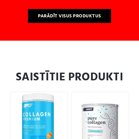
PARĀDĪT VISUS PRODUKTUS
SAISTĪTIE PRODUKTI