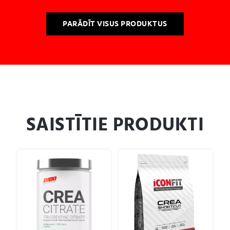
PARĀDĪT VISUS PRODUKTUS
SAISTĪTIE PRODUKTI