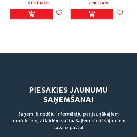
6 PIEEJAMI
2 PIEEJAMI
PIESAKIES JAUNUMU
SAŅEMŠANAI
Saņem ik nedēļu informāciju par jaunākajiem
produktiem, atlaidēm vai īpašajiem piedāvājumiem
savā e-pastā!