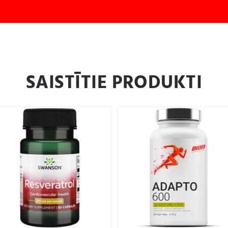
SAISTĪTIE PRODUKTI