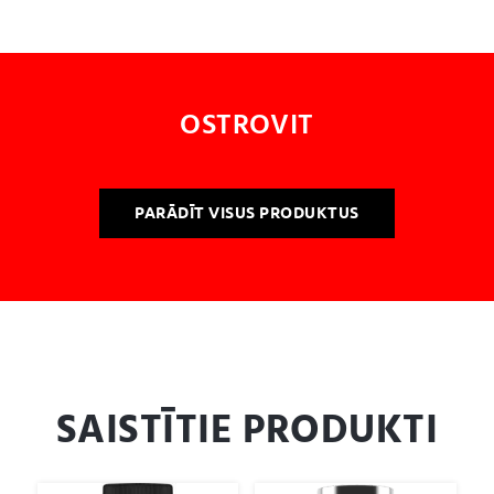
OSTROVIT
PARĀDĪT VISUS PRODUKTUS
SAISTĪTIE PRODUKTI