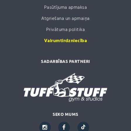
Pasūtījuma apmaksa
Atgriešana un apmaiņa
Privātuma politika
Vairumtirdzniecība
SADARBĪBAS PARTNERI
SEKO MUMS