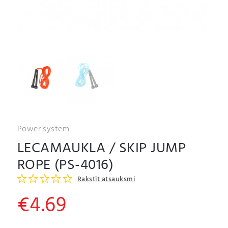
Power system
LECAMAUKLA / SKIP JUMP
ROPE (PS-4016)
Rakstīt atsauksmi
€
4.69