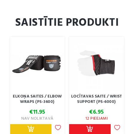
SAISTĪTIE PRODUKTI
ELKOŅA SAITES / ELBOW
LOCĪTAVAS SAITE / WRIST
WRAPS (PS-3600)
SUPPORT (PS-6000)
€
11.95
€
6.95
NAV NOLIKTAVĀ
12 PIEEJAMI