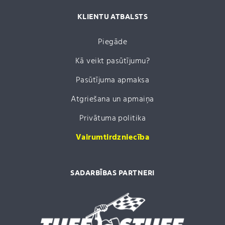
KLIENTU ATBALSTS
Piegāde
Kā veikt pasūtījumu?
Pasūtījuma apmaksa
Atgriešana un apmaiņa
Privātuma politika
Vairumtirdzniecība
SADARBĪBAS PARTNERI