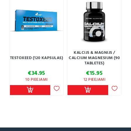
KALCIJS & MAGNIJS /
TESTOXEED (120 KAPSULAS)
CALCIUM MAGNESIUM (90
TABLETES)
€
34.95
€
15.95
10 PIEEJAMI
12 PIEEJAMI