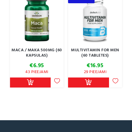
MACA / MAKA 500MG (60
MULTIVITAMIN FOR MEN
KAPSULAS)
(60 TABLETES)
€
6.95
€
16.95
43 PIEEJAMI
29 PIEEJAMI