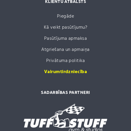
KLIENTU ATBALSTS
Piegāde
Kā veikt pasūtījumu?
Pasūtījuma apmaksa
Atgriešana un apmaiņa
Privātuma politika
Vairumtirdzniecība
SADARBĪBAS PARTNERI