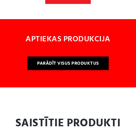
APTIEKAS PRODUKCIJA
PARĀDĪT VISUS PRODUKTUS
SAISTĪTIE PRODUKTI