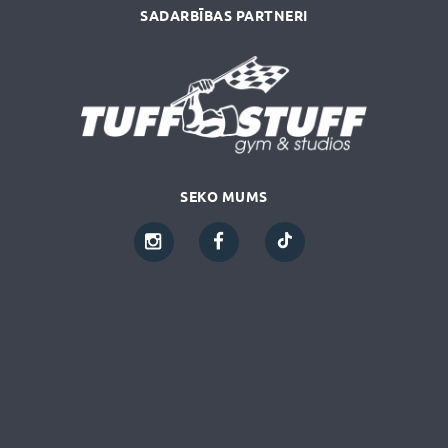
SADARBĪBAS PARTNERI
SEKO MUMS