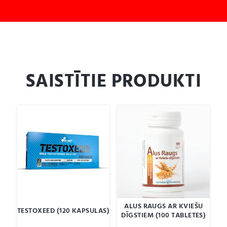
SAISTĪTIE PRODUKTI
ALUS RAUGS AR KVIEŠU
TESTOXEED (120 KAPSULAS)
DĪGSTIEM (100 TABLETES)