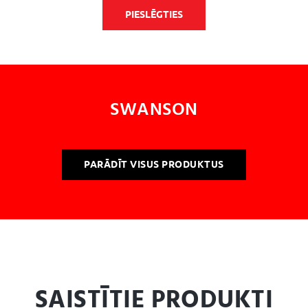
PIESLĒGTIES
SWANSON
PARĀDĪT VISUS PRODUKTUS
SAISTĪTIE PRODUKTI