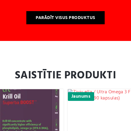
PARĀDĪT VISUS PRODUKTUS
SAISTĪTIE PRODUKTI
Jaunums