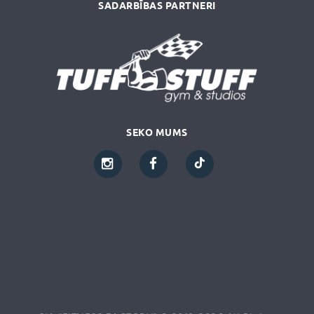
SADARBĪBAS PARTNERI
SEKO MUMS