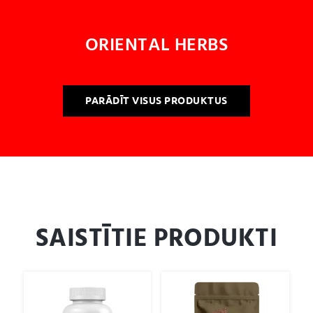
ORIENTAL HERBS
PARĀDĪT VISUS PRODUKTUS
SAISTĪTIE PRODUKTI