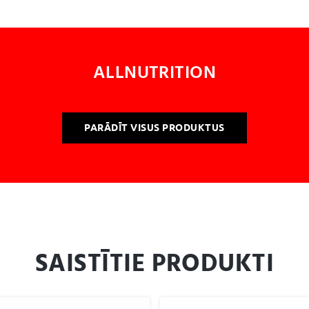
ALLNUTRITION
PARĀDĪT VISUS PRODUKTUS
SAISTĪTIE PRODUKTI