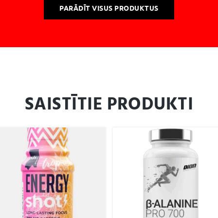
PARĀDĪT VISUS PRODUKTUS
SAISTĪTIE PRODUKTI