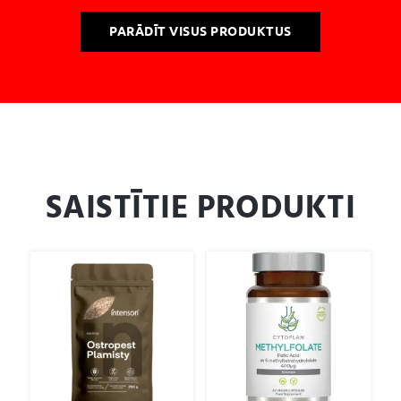
PARĀDĪT VISUS PRODUKTUS
SAISTĪTIE PRODUKTI