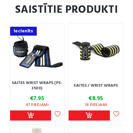
SAISTĪTIE PRODUKTI
Iecienīts
SAITES WRIST WRAPS (PS-
SAITES / WRIST WRAPS
3500)
€
7.95
€
8.95
47 PIEEJAMI
18 PIEEJAMI