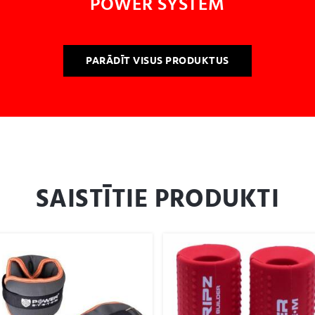
POWER SYSTEM
PARĀDĪT VISUS PRODUKTUS
SAISTĪTIE PRODUKTI