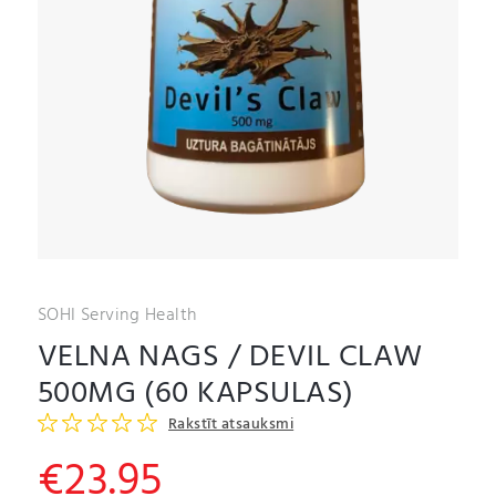
SOHI Serving Health
VELNA NAGS / DEVIL CLAW
500MG (60 KAPSULAS)
Rakstīt atsauksmi
€
23.95