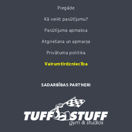
Piegāde
Kā veikt pasūtījumu?
Pasūtījuma apmaksa
Atgriešana un apmaiņa
Privātuma politika
Vairumtirdzniecība
SADARBĪBAS PARTNERI