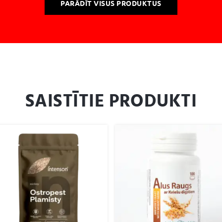
PARĀDĪT VISUS PRODUKTUS
SAISTĪTIE PRODUKTI