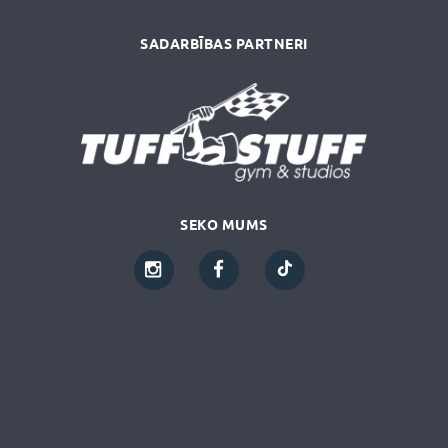
SADARBĪBAS PARTNERI
SEKO MUMS